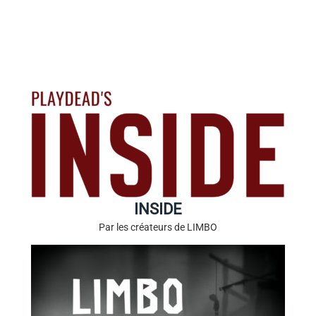
INSIDE
Par les créateurs de LIMBO