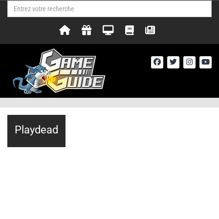
Playdead