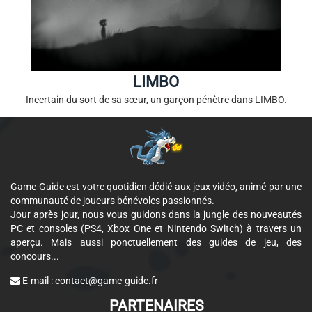
LIMBO
Incertain du sort de sa sœur, un garçon pénètre dans LIMBO.
Game-Guide est votre quotidien dédié aux jeux vidéo, animé par une
communauté de joueurs bénévoles passionnés.
Jour après jour, nous vous guidons dans la jungle des nouveautés
PC et consoles (PS4, Xbox One et Nintendo Switch) à travers un
aperçu. Mais aussi ponctuellement des guides de jeu, des
concours...
E-mail :
contact@game-guide.fr
PARTENAIRES