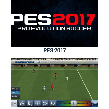
PES 2017