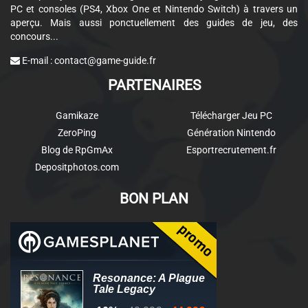
PC et consoles (PS4, Xbox One et Nintendo Switch) à travers un
aperçu. Mais aussi ponctuellement des guides de jeu, des
concours...
E-mail :
contact@game-guide.fr
PARTENAIRES
Gamikaze
Télécharger Jeu PC
ZeroPing
Génération Nintendo
Blog de RpGmAx
Esportrecrutement.fr
Depositphotos.com
BON PLAN