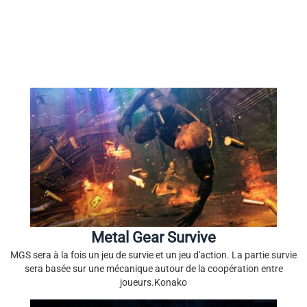
Metal Gear Survive
MGS sera à la fois un jeu de survie et un jeu d'action. La partie survie
sera basée sur une mécanique autour de la coopération entre
joueurs.Konako