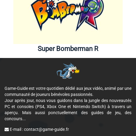
Super Bomberman R
Game-Guide est votre quotidien dédié aux jeux vidéo, animé par une
communauté de joueurs bénévoles passionnés.
Jour après jour, nous vous guidons dans la jungle des nouveautés
PC et consoles (PS4, Xbox One et Nintendo Switch) à travers un
aperçu. Mais aussi ponctuellement des guides de jeu, des
concours...
E-mail :
contact@game-guide.fr