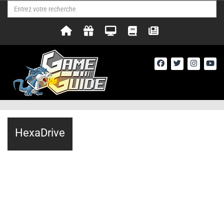
HexaDrive