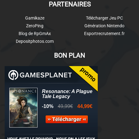
PARTENAIRES
Gamikaze
Télécharger Jeu PC
ZeroPing
Génération Nintendo
Blog de RpGmAx
Esportrecrutement.fr
Depositphotos.com
BON PLAN