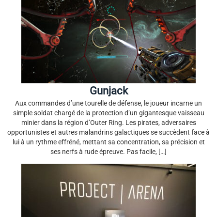
Gunjack
Aux commandes d’une tourelle de défense, le joueur incarne un
simple soldat chargé de la protection d’un gigantesque vaisseau
minier dans la région d’Outer Ring. Les pirates, adversaires
opportunistes et autres malandrins galactiques se succèdent face à
lui à un rythme effréné, mettant sa concentration, sa précision et
ses nerfs à rude épreuve. Pas facile, […]