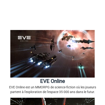
EVE Online
EVE Online est un MMORPG de science-fiction où les joueurs
partent à l'exploration de l'espace 35 000 ans dans le futur.