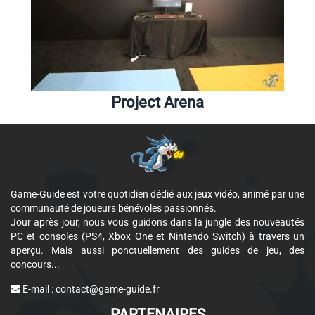
Project Arena
Game-Guide est votre quotidien dédié aux jeux vidéo, animé par une
communauté de joueurs bénévoles passionnés.
Jour après jour, nous vous guidons dans la jungle des nouveautés
PC et consoles (PS4, Xbox One et Nintendo Switch) à travers un
aperçu. Mais aussi ponctuellement des guides de jeu, des
concours...
E-mail :
contact@game-guide.fr
PARTENAIRES