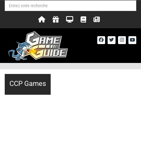
CCP Games