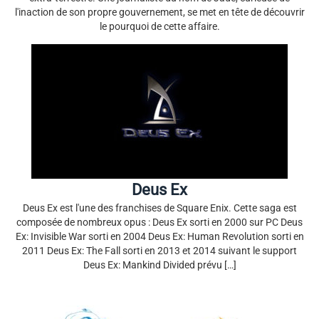
l'inaction de son propre gouvernement, se met en tête de découvrir
le pourquoi de cette affaire.
Deus Ex
Deus Ex est l'une des franchises de Square Enix. Cette saga est
composée de nombreux opus : Deus Ex sorti en 2000 sur PC Deus
Ex: Invisible War sorti en 2004 Deus Ex: Human Revolution sorti en
2011 Deus Ex: The Fall sorti en 2013 et 2014 suivant le support
Deus Ex: Mankind Divided prévu […]