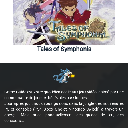
Tales of Symphonia
Game-Guide est votre quotidien dédié aux jeux vidéo, animé par une
communauté de joueurs bénévoles passionnés.
Jour après jour, nous vous guidons dans la jungle des nouveautés
PC et consoles (PS4, Xbox One et Nintendo Switch) à travers un
aperçu. Mais aussi ponctuellement des guides de jeu, des
concours...