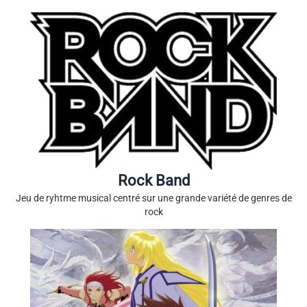
Rock Band
Jeu de ryhtme musical centré sur une grande variété de genres de
rock