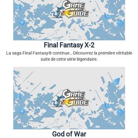
Final Fantasy X-2
La saga Final Fantasy® continue… Découvrez la première véritable
suite de cette série légendaire.
God of War