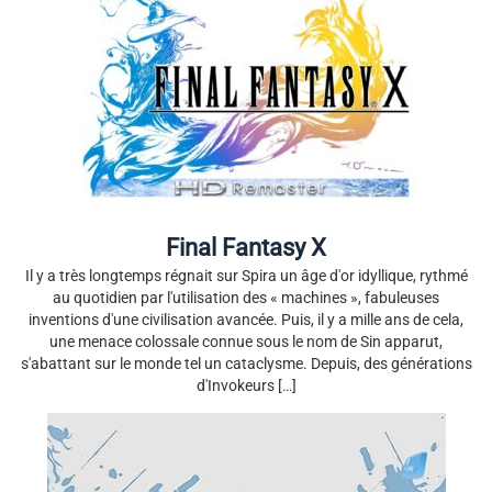
Final Fantasy X
Il y a très longtemps régnait sur Spira un âge d'or idyllique, rythmé
au quotidien par l'utilisation des « machines », fabuleuses
inventions d'une civilisation avancée. Puis, il y a mille ans de cela,
une menace colossale connue sous le nom de Sin apparut,
s'abattant sur le monde tel un cataclysme. Depuis, des générations
d'Invokeurs […]