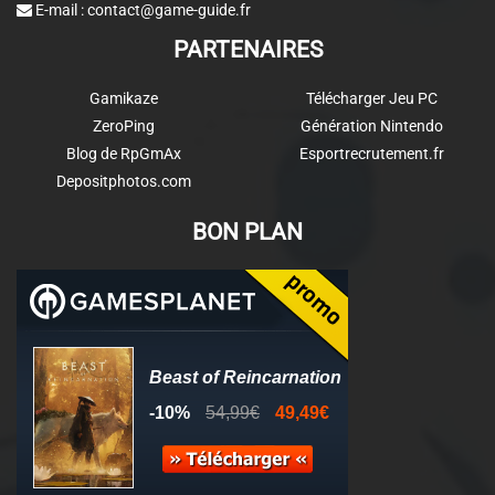
E-mail :
contact@game-guide.fr
PARTENAIRES
Gamikaze
Télécharger Jeu PC
ZeroPing
Génération Nintendo
Blog de RpGmAx
Esportrecrutement.fr
Depositphotos.com
BON PLAN