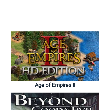
Age of Empires II