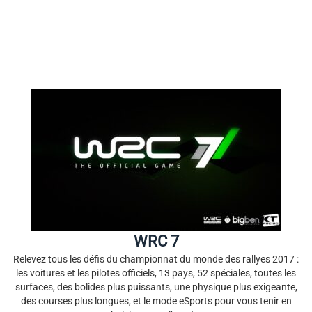
WRC 7
Relevez tous les défis du championnat du monde des rallyes 2017 :
les voitures et les pilotes officiels, 13 pays, 52 spéciales, toutes les
surfaces, des bolides plus puissants, une physique plus exigeante,
des courses plus longues, et le mode eSports pour vous tenir en