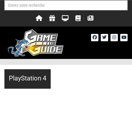
PlayStation 4