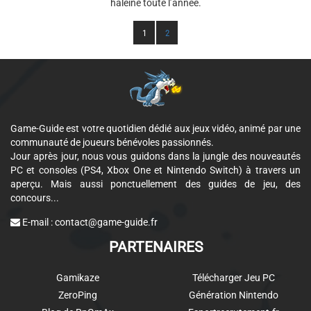
haleine toute l’année.
1
2
Game-Guide est votre quotidien dédié aux jeux vidéo, animé par une
communauté de joueurs bénévoles passionnés.
Jour après jour, nous vous guidons dans la jungle des nouveautés
PC et consoles (PS4, Xbox One et Nintendo Switch) à travers un
aperçu. Mais aussi ponctuellement des guides de jeu, des
concours...
E-mail :
contact@game-guide.fr
PARTENAIRES
Gamikaze
Télécharger Jeu PC
ZeroPing
Génération Nintendo