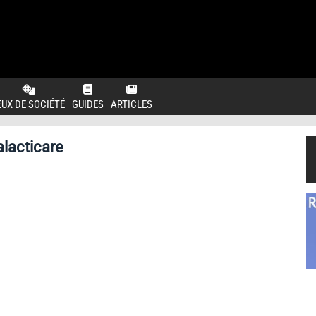
EUX DE SOCIÉTÉ
GUIDES
ARTICLES
lacticare