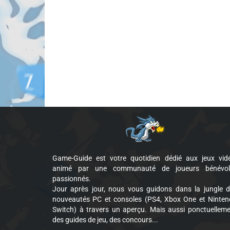
Game-Guide est votre quotidien dédié aux jeux vid
animé par une communauté de joueurs bénévol
passionnés.
Jour après jour, nous vous guidons dans la jungle 
nouveautés PC et consoles (PS4, Xbox One et Ninte
Switch) à travers un aperçu. Mais aussi ponctuellem
des guides de jeu, des concours...