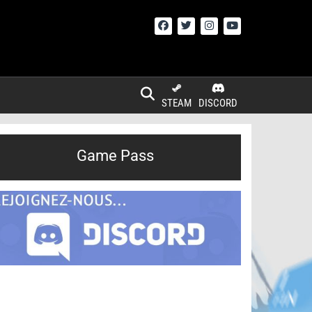
STEAM
DISCORD
Game Pass