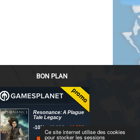
BON PLAN
Ce site internet utilise des cookies
pour stocker les sessions