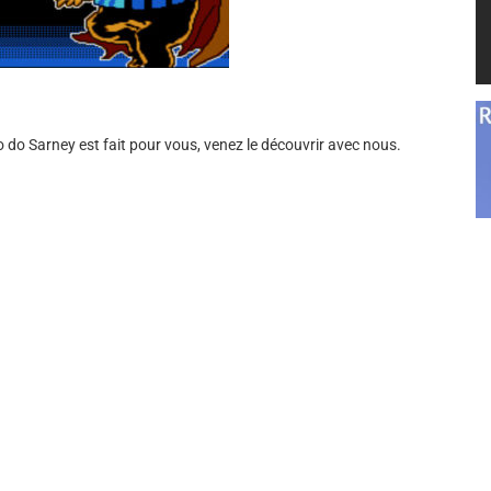
 do Sarney est fait pour vous, venez le découvrir avec nous.