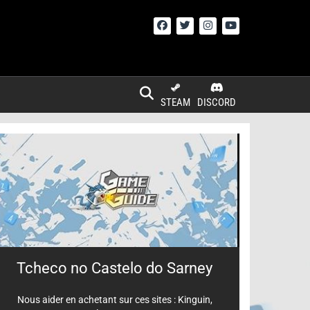
STEAM
DISCORD
Tcheco no Castelo do Sarney
Nous aider en achetant sur ces sites :
Kinguin
,