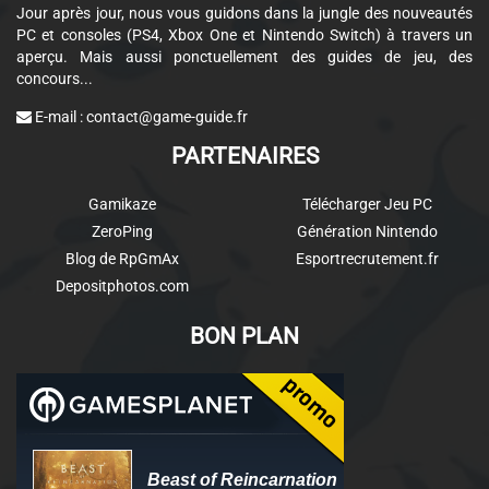
Jour après jour, nous vous guidons dans la jungle des nouveautés
PC et consoles (PS4, Xbox One et Nintendo Switch) à travers un
aperçu. Mais aussi ponctuellement des guides de jeu, des
concours...
E-mail :
contact@game-guide.fr
PARTENAIRES
Gamikaze
Télécharger Jeu PC
ZeroPing
Génération Nintendo
Blog de RpGmAx
Esportrecrutement.fr
Depositphotos.com
BON PLAN