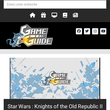
Star Wars : Knights of the Old Republic II