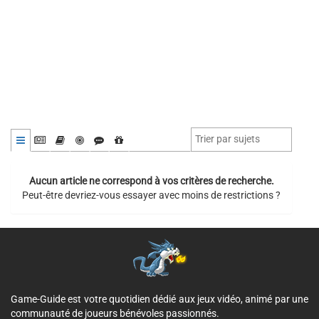
Aucun article ne correspond à vos critères de recherche.
Peut-être devriez-vous essayer avec moins de restrictions ?
Game-Guide est votre quotidien dédié aux jeux vidéo, animé par une
communauté de joueurs bénévoles passionnés.