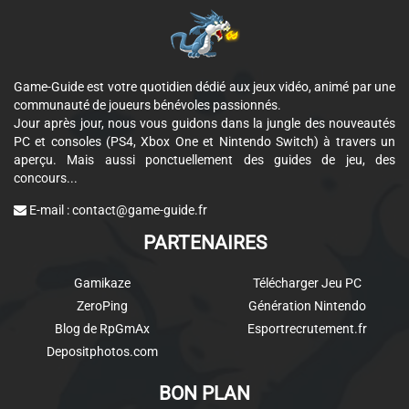
Game-Guide est votre quotidien dédié aux jeux vidéo, animé par une
communauté de joueurs bénévoles passionnés.
Jour après jour, nous vous guidons dans la jungle des nouveautés
PC et consoles (PS4, Xbox One et Nintendo Switch) à travers un
aperçu. Mais aussi ponctuellement des guides de jeu, des
concours...
E-mail :
contact@game-guide.fr
PARTENAIRES
Gamikaze
Télécharger Jeu PC
ZeroPing
Génération Nintendo
Blog de RpGmAx
Esportrecrutement.fr
Depositphotos.com
BON PLAN