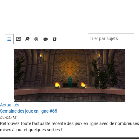
Actualités
Semaine des jeux en ligne #65
04/06/15
Retrouvez toute l'actualité récente des jeux en ligne avec de nombreuses
mises à jour et quelques sorties !