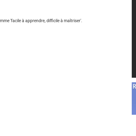
 'facile à apprendre, difficile à maîtriser'.