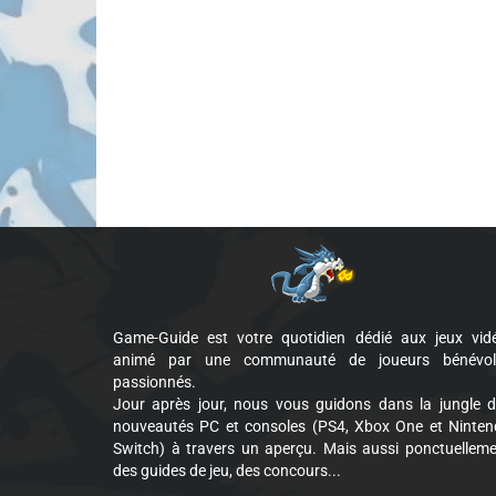
Game-Guide est votre quotidien dédié aux jeux vid
animé par une communauté de joueurs bénévol
passionnés.
Jour après jour, nous vous guidons dans la jungle 
nouveautés PC et consoles (PS4, Xbox One et Ninte
Switch) à travers un aperçu. Mais aussi ponctuellem
des guides de jeu, des concours...