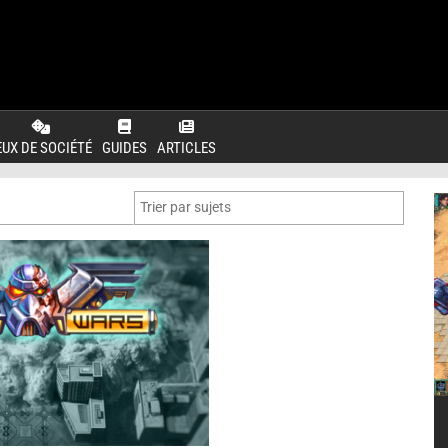
EUX DE SOCIÉTÉ
GUIDES
ARTICLES