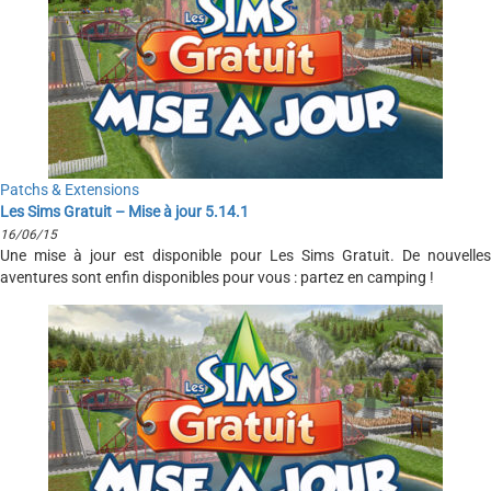
Patchs & Extensions
Les Sims Gratuit – Mise à jour 5.14.1
16/06/15
Une mise à jour est disponible pour Les Sims Gratuit. De nouvelles
aventures sont enfin disponibles pour vous : partez en camping !