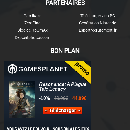
PARTENAIRES
Gamikaze
Télécharger Jeu PC
ZeroPing
Génération Nintendo
Blog de RpGmAx
Esportrecrutement.fr
Depositphotos.com
BON PLAN