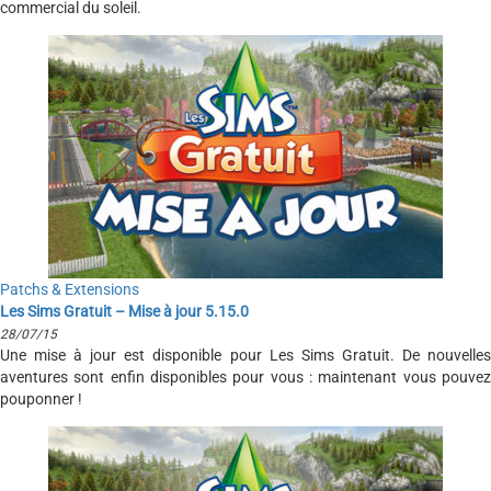
commercial du soleil.
Patchs & Extensions
Les Sims Gratuit – Mise à jour 5.15.0
28/07/15
Une mise à jour est disponible pour Les Sims Gratuit. De nouvelles
aventures sont enfin disponibles pour vous : maintenant vous pouvez
pouponner !