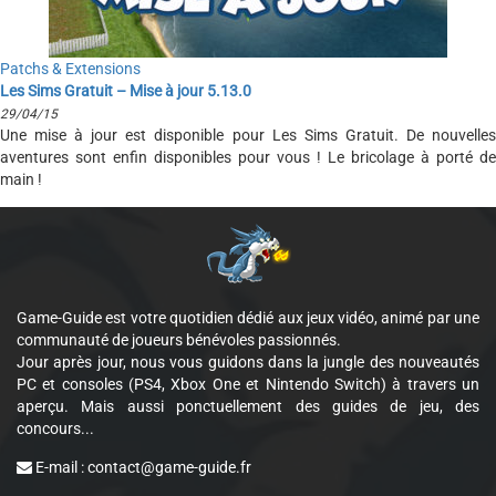
Patchs & Extensions
Les Sims Gratuit – Mise à jour 5.13.0
29/04/15
Une mise à jour est disponible pour Les Sims Gratuit. De nouvelles
aventures sont enfin disponibles pour vous ! Le bricolage à porté de
main !
Game-Guide est votre quotidien dédié aux jeux vidéo, animé par une
communauté de joueurs bénévoles passionnés.
Jour après jour, nous vous guidons dans la jungle des nouveautés
PC et consoles (PS4, Xbox One et Nintendo Switch) à travers un
aperçu. Mais aussi ponctuellement des guides de jeu, des
concours...
E-mail :
contact@game-guide.fr