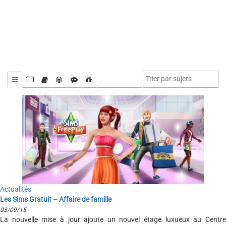
Actualités
Les Sims Gratuit – Affaire de famille
03/09/15
La nouvelle mise à jour ajoute un nouvel étage luxueux au Centre