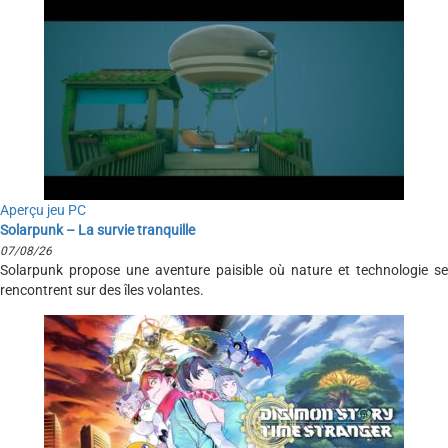
Aperçu jeu PC
Solarpunk – La survie tranquille
07/08/26
Solarpunk propose une aventure paisible où nature et technologie se
rencontrent sur des îles volantes.