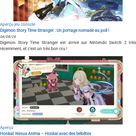
Aperçu jeu console
Digimon Story Time Stranger : Un portage nomade au poil !
06/08/26
Digimon Story Time Stranger est arrivé sur Nintendo Switch 2 très
récemment, et c'est un très bon cru !
Aperçu
Honkai: Nexus Anima – Honkai avec des bébêtes