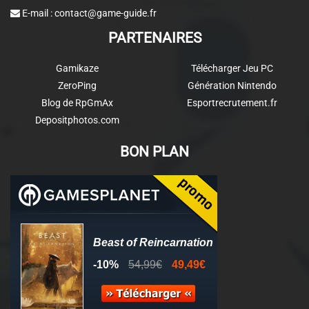
E-mail :
contact@game-guide.fr
PARTENAIRES
Gamikaze
Télécharger Jeu PC
ZeroPing
Génération Nintendo
Blog de RpGmAx
Esportrecrutement.fr
Depositphotos.com
BON PLAN