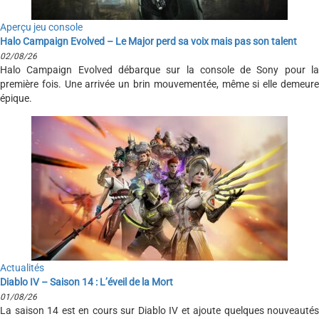
Aperçu jeu console
Halo Campaign Evolved – Le Major perd sa voix mais pas son talent
02/08/26
Halo Campaign Evolved débarque sur la console de Sony pour la
première fois. Une arrivée un brin mouvementée, même si elle demeure
épique.
Actualités
Diablo IV – Saison 14 : L’éveil de la Mort
01/08/26
La saison 14 est en cours sur Diablo IV et ajoute quelques nouveautés