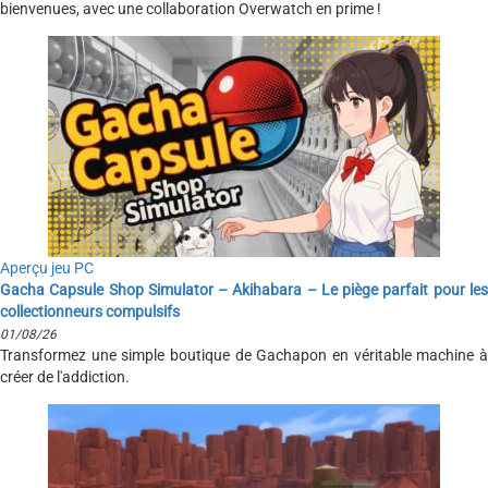
bienvenues, avec une collaboration Overwatch en prime !
Aperçu jeu PC
Gacha Capsule Shop Simulator – Akihabara – Le piège parfait pour les
collectionneurs compulsifs
01/08/26
Transformez une simple boutique de Gachapon en véritable machine à
créer de l'addiction.