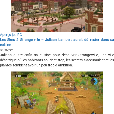
Aperçu jeu PC
Les Sims 4 Strangerville – Juliaan Lambert aurait dû rester dans sa
cuisine
31/07/26
Juliaan quitte enfin sa cuisine pour découvrir Strangerville, une ville
désertique où les habitants sourient trop, les secrets s’accumulent et les
plantes semblent avoir un peu trop d’ambition.