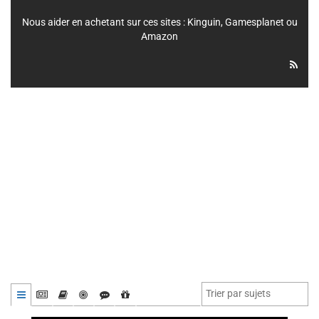
Nous aider en achetant sur ces sites :
Kinguin
,
Gamesplanet
ou
Amazon