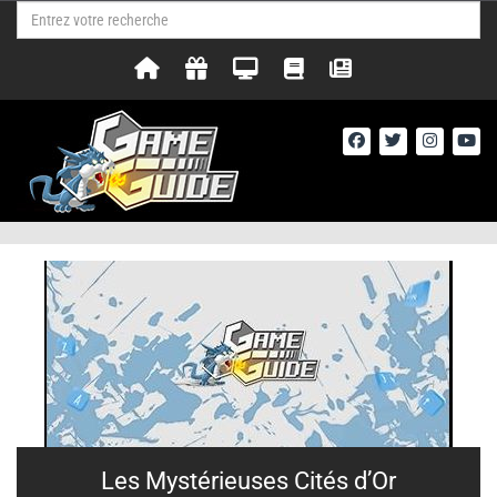
Les Mystérieuses Cités d’Or