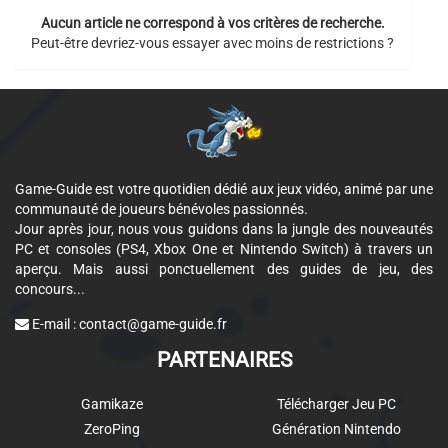
Aucun article ne correspond à vos critères de recherche.
Peut-être devriez-vous essayer avec moins de restrictions ?
Game-Guide est votre quotidien dédié aux jeux vidéo, animé par une
communauté de joueurs bénévoles passionnés.
Jour après jour, nous vous guidons dans la jungle des nouveautés
PC et consoles (PS4, Xbox One et Nintendo Switch) à travers un
aperçu. Mais aussi ponctuellement des guides de jeu, des
concours...
E-mail :
contact@game-guide.fr
PARTENAIRES
Gamikaze
Télécharger Jeu PC
ZeroPing
Génération Nintendo