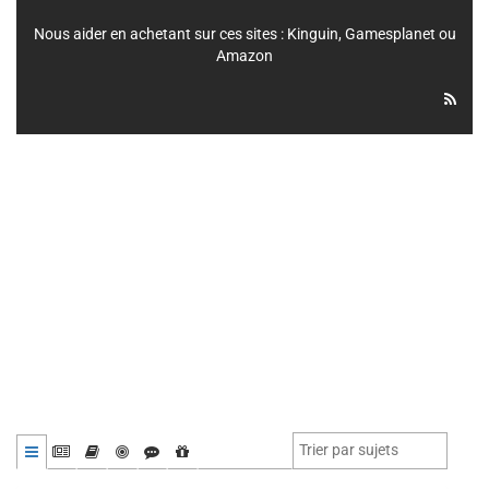
Nous aider en achetant sur ces sites :
Kinguin
,
Gamesplanet
ou
Amazon