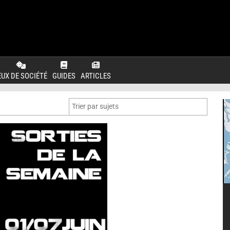
EUX DE SOCIÉTÉ
GUIDES
ARTICLES