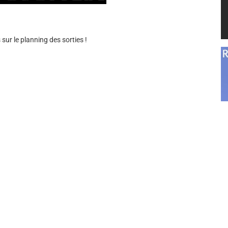
sur le planning des sorties !