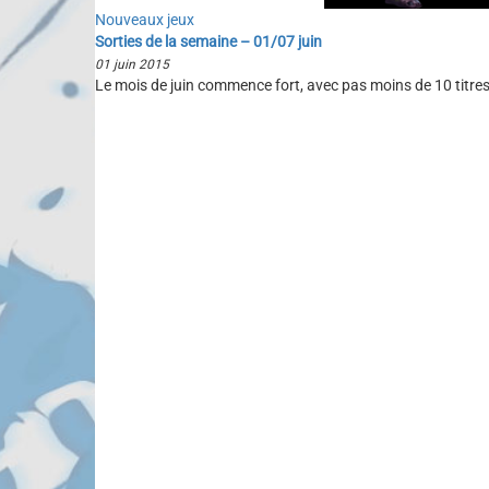
Nouveaux jeux
Sorties de la semaine – 01/07 juin
01 juin 2015
Le mois de juin commence fort, avec pas moins de 10 titres 