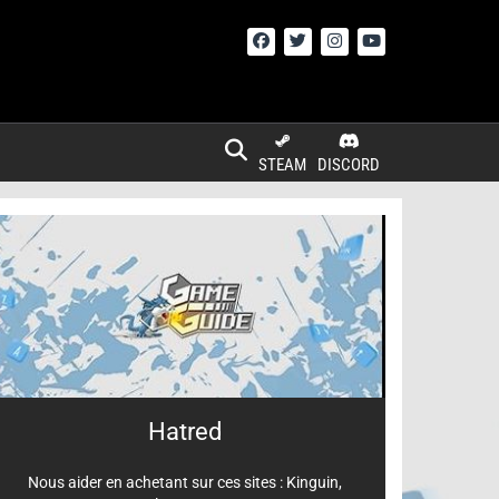
STEAM
DISCORD
Hatred
Nous aider en achetant sur ces sites :
Kinguin
,