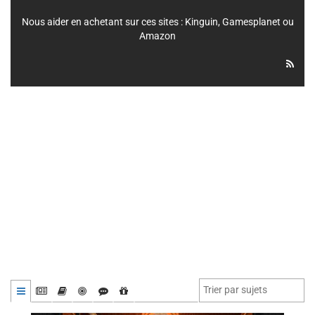
Nous aider en achetant sur ces sites :
Kinguin
,
Gamesplanet
ou
Amazon