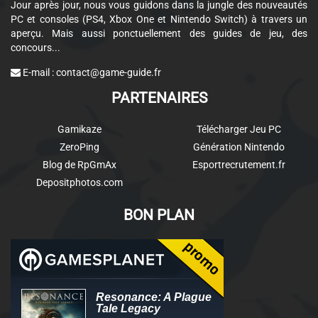
Jour après jour, nous vous guidons dans la jungle des nouveautés
PC et consoles (PS4, Xbox One et Nintendo Switch) à travers un
aperçu. Mais aussi ponctuellement des guides de jeu, des
concours...
E-mail :
contact@game-guide.fr
PARTENAIRES
Gamikaze
Télécharger Jeu PC
ZeroPing
Génération Nintendo
Blog de RpGmAx
Esportrecrutement.fr
Depositphotos.com
BON PLAN