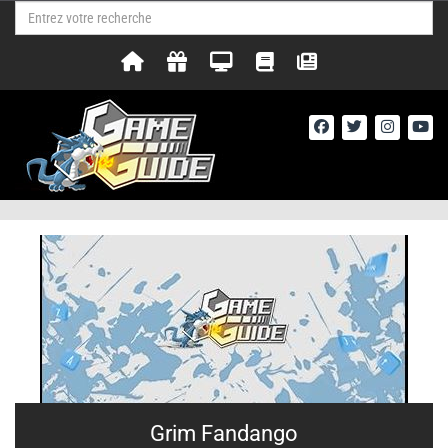
Grim Fandango