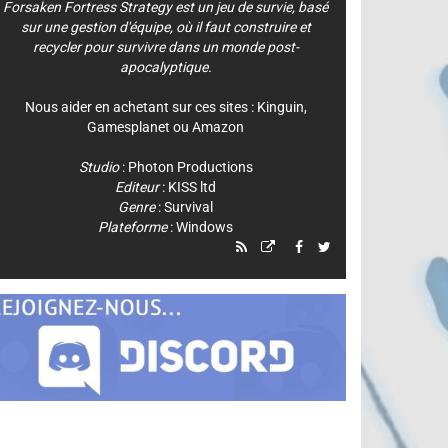
Forsaken Fortress Strategy est un jeu de survie, basé
sur une gestion d'équipe, où il faut construire et
recycler pour survivre dans un monde post-
apocalyptique.
Nous aider en achetant sur ces sites :
Kinguin
,
Gamesplanet
ou
Amazon
Studio
:
Photon Productions
Editeur
:
KISS ltd
Genre
:
Survival
Plateforme
:
Windows