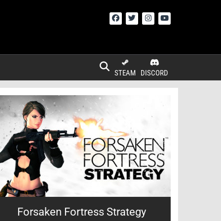
STEAM
DISCORD
Forsaken Fortress Strategy