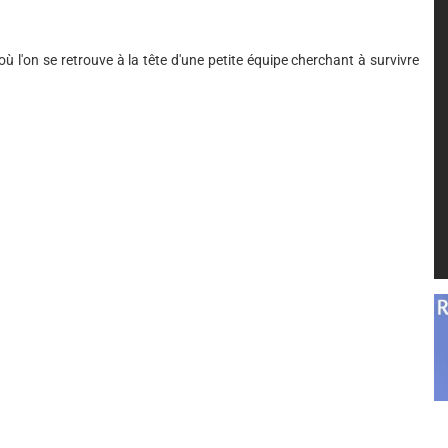
ù l'on se retrouve à la tête d'une petite équipe cherchant à survivre