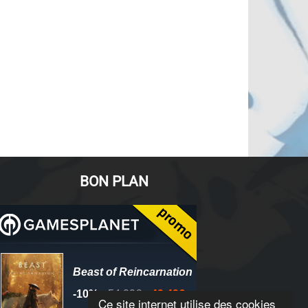
BON PLAN
Ce site internet utilise des cookies