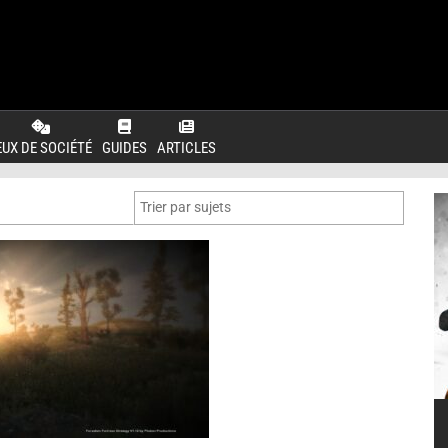
EUX DE SOCIÉTÉ
GUIDES
ARTICLES