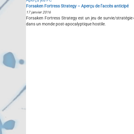
Aperçu jeu PC
Forsaken Fortress Strategy – Aperçu de l’accès anticipé
17 janvier 2016
Forsaken Fortress Strategy est un jeu de survie/stratégie o
dans un monde post-apocalyptique hostile.