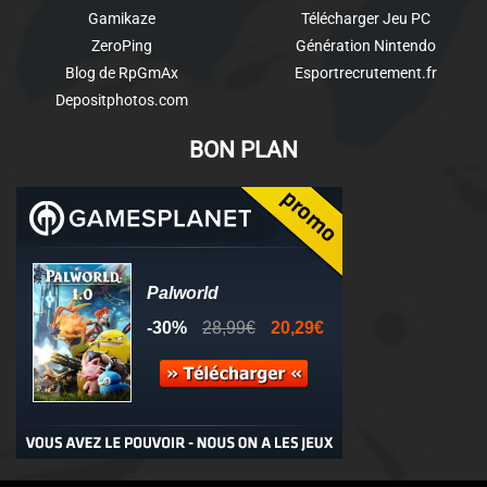
Gamikaze
Télécharger Jeu PC
ZeroPing
Génération Nintendo
Blog de RpGmAx
Esportrecrutement.fr
Depositphotos.com
BON PLAN