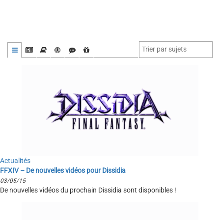
Actualités
FFXIV – De nouvelles vidéos pour Dissidia
03/05/15
De nouvelles vidéos du prochain Dissidia sont disponibles !