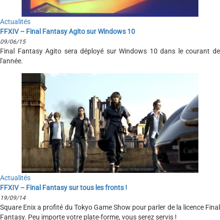
Actualités
FFXIV – Final Fantasy Agito sur Windows 10
09/06/15
Final Fantasy Agito sera déployé sur Windows 10 dans le courant de
l'année.
Actualités
FFXIV – Final Fantasy sur tous les fronts !
19/09/14
Square Enix a profité du Tokyo Game Show pour parler de la licence Final
Fantasy. Peu importe votre plate-forme, vous serez servis !