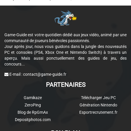
Game-Guide est votre quotidien dédié aux jeux vidéo, animé par une
communauté de joueurs bénévoles passionnés.
Jour après jour, nous vous guidons dans la jungle des nouveautés
PC et consoles (PS4, Xbox One et Nintendo Switch) à travers un
aperçu. Mais aussi ponctuellement des guides de jeu, des
concours...
E-mail :
contact@game-guide.fr
PARTENAIRES
Gamikaze
Télécharger Jeu PC
ZeroPing
Génération Nintendo
Blog de RpGmAx
Esportrecrutement.fr
Depositphotos.com