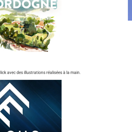
ick avec des illustrations réalisées à la main.