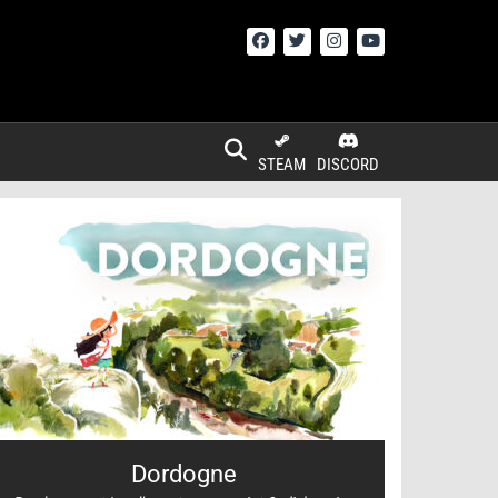
STEAM
DISCORD
Dordogne