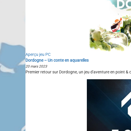
Aperçu jeu PC
Dordogne – Un conte en aquarelles
20 mars 2023
Premier retour sur Dordogne, un jeu d'aventure en point & cl