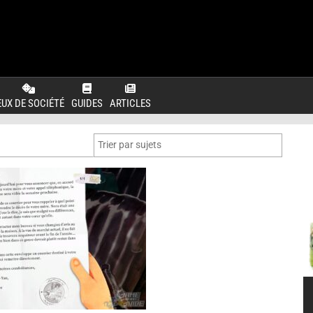
EUX DE SOCIÉTÉ
GUIDES
ARTICLES