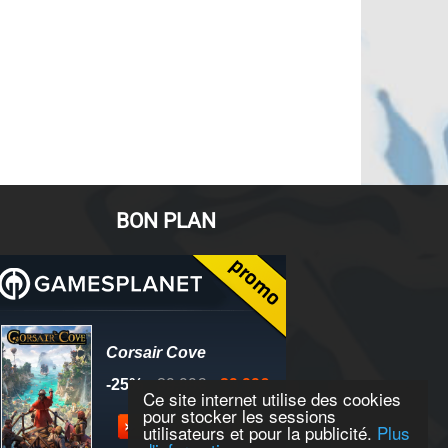
BON PLAN
Ce site internet utilise des cookies
pour stocker les sessions
utilisateurs et pour la publicité.
Plus