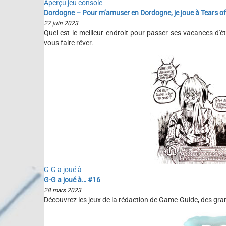
Aperçu jeu console
Dordogne – Pour m’amuser en Dordogne, je joue à Tears o
27 juin 2023
Quel est le meilleur endroit pour passer ses vacances d'
vous faire rêver.
G-G a joué à
G-G a joué à… #16
28 mars 2023
Découvrez les jeux de la rédaction de Game-Guide, des gran