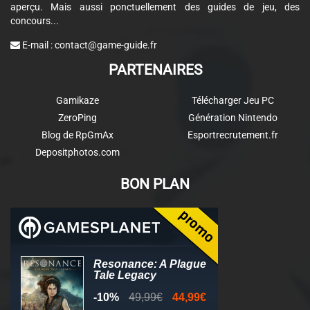
aperçu. Mais aussi ponctuellement des guides de jeu, des
concours...
E-mail :
contact@game-guide.fr
PARTENAIRES
Gamikaze
Télécharger Jeu PC
ZeroPing
Génération Nintendo
Blog de RpGmAx
Esportrecrutement.fr
Depositphotos.com
BON PLAN