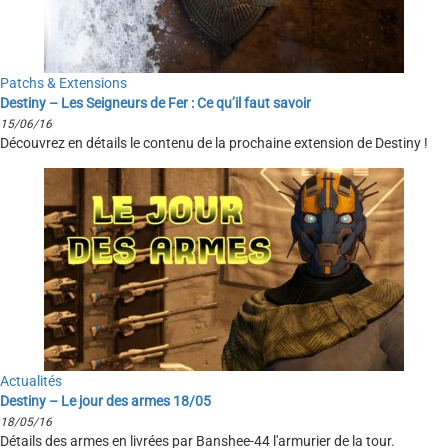
Patchs & Extensions
Destiny – Les Seigneurs de Fer : Ce qu’il faut savoir
15/06/16
Découvrez en détails le contenu de la prochaine extension de Destiny !
Actualités
Destiny – Le jour des armes 18/05
18/05/16
Détails des armes en livrées par Banshee-44 l'armurier de la tour.