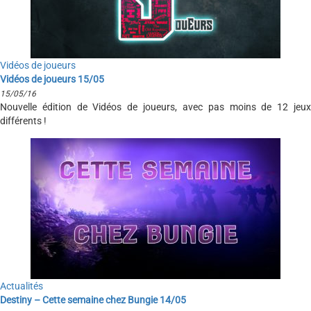
Vidéos de joueurs
Vidéos de joueurs 15/05
15/05/16
Nouvelle édition de Vidéos de joueurs, avec pas moins de 12 jeux
différents !
Actualités
Destiny – Cette semaine chez Bungie 14/05