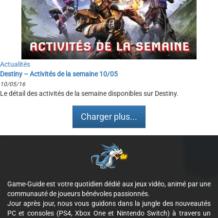
Actualités
Destiny – Activités de la semaine 10/05
10/05/16
Le détail des activités de la semaine disponibles sur Destiny.
Charger plus...
Game-Guide est votre quotidien dédié aux jeux vidéo, animé par une
communauté de joueurs bénévoles passionnés.
Jour après jour, nous vous guidons dans la jungle des nouveautés
PC et consoles (PS4, Xbox One et Nintendo Switch) à travers un