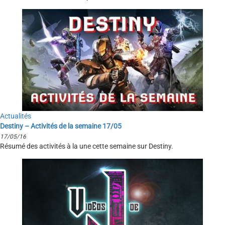
Actualités
Destiny – Activités de la semaine 17/05
17/05/16
Résumé des activités à la une cette semaine sur Destiny.