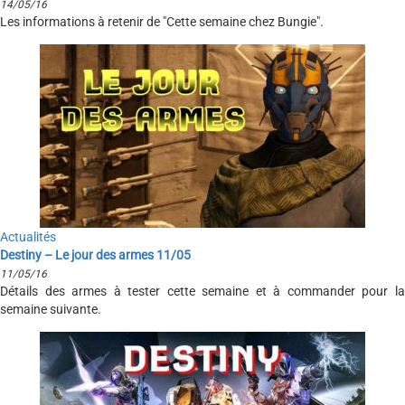
14/05/16
Les informations à retenir de "Cette semaine chez Bungie".
Actualités
Destiny – Le jour des armes 11/05
11/05/16
Détails des armes à tester cette semaine et à commander pour la
semaine suivante.