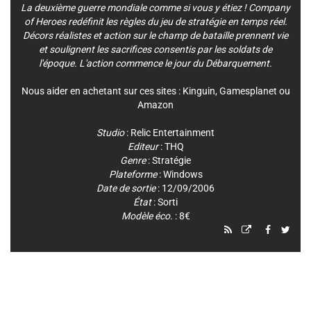
La deuxième guerre mondiale comme si vous y étiez ! Company
of Heroes redéfinit les règles du jeu de stratégie en temps réel.
Décors réalistes et action sur le champ de bataille prennent vie
et soulignent les sacrifices consentis par les soldats de
l'époque. L'action commence le jour du Débarquement.
Nous aider en achetant sur ces sites :
Kinguin
,
Gamesplanet
ou
Amazon
Studio
:
Relic Entertainment
Editeur
:
THQ
Genre
:
Stratégie
Plateforme
:
Windows
Date de sortie
: 12/09/2006
État
: Sorti
Modèle éco.
: 8€