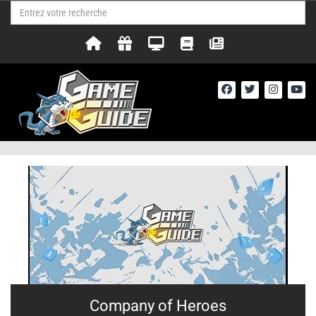
Company of Heroes