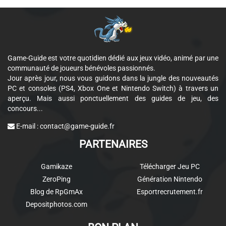
Game-Guide est votre quotidien dédié aux jeux vidéo, animé par une
communauté de joueurs bénévoles passionnés.
Jour après jour, nous vous guidons dans la jungle des nouveautés
PC et consoles (PS4, Xbox One et Nintendo Switch) à travers un
aperçu. Mais aussi ponctuellement des guides de jeu, des
concours...
E-mail :
contact@game-guide.fr
PARTENAIRES
Gamikaze
Télécharger Jeu PC
ZeroPing
Génération Nintendo
Blog de RpGmAx
Esportrecrutement.fr
Depositphotos.com