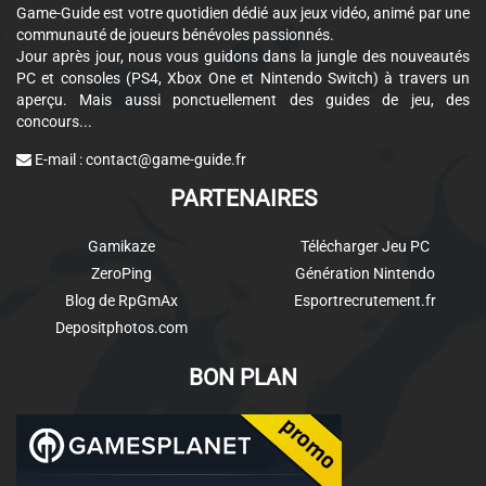
Game-Guide est votre quotidien dédié aux jeux vidéo, animé par une
communauté de joueurs bénévoles passionnés.
Jour après jour, nous vous guidons dans la jungle des nouveautés
PC et consoles (PS4, Xbox One et Nintendo Switch) à travers un
aperçu. Mais aussi ponctuellement des guides de jeu, des
concours...
E-mail :
contact@game-guide.fr
PARTENAIRES
Gamikaze
Télécharger Jeu PC
ZeroPing
Génération Nintendo
Blog de RpGmAx
Esportrecrutement.fr
Depositphotos.com
BON PLAN