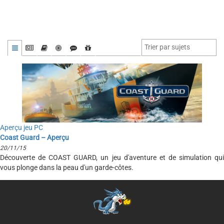
Aperçu jeu PC
Coast Guard – Aperçu
20/11/15
Découverte de COAST GUARD, un jeu d'aventure et de simulation qui
vous plonge dans la peau d'un garde-côtes.