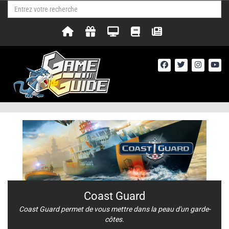
Coast Guard
Coast Guard permet de vous mettre dans la peau d'un garde-
côtes.