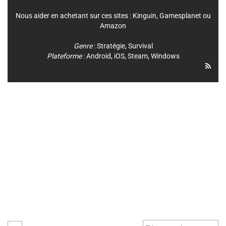
Nous aider en achetant sur ces sites :
Kinguin
,
Gamesplanet
ou
Amazon
Genre
:
Stratégie
,
Survival
Plateforme
:
Android
,
iOS
,
Steam
,
Windows