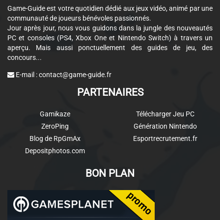
Game-Guide est votre quotidien dédié aux jeux vidéo, animé par une
communauté de joueurs bénévoles passionnés.
Jour après jour, nous vous guidons dans la jungle des nouveautés
PC et consoles (PS4, Xbox One et Nintendo Switch) à travers un
aperçu. Mais aussi ponctuellement des guides de jeu, des
concours...
E-mail :
contact@game-guide.fr
PARTENAIRES
Gamikaze
Télécharger Jeu PC
ZeroPing
Génération Nintendo
Blog de RpGmAx
Esportrecrutement.fr
Depositphotos.com
BON PLAN