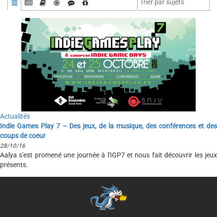
Actualités
Indie Games Play 7 – Des jeux, de la musique, des conférences et des
coups de coeur
28/10/16
Aalya s'est promené une journée à l'IGP7 et nous fait découvrir les jeux
présents.