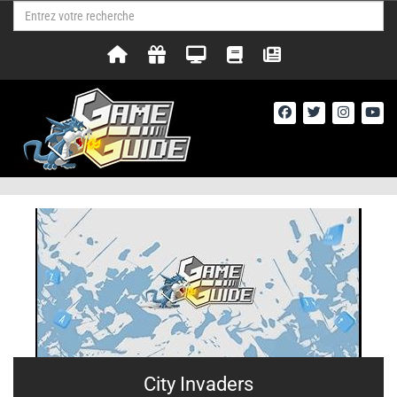
City Invaders