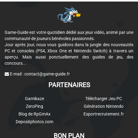
Game-Guide est votre quotidien dédié aux jeux vidéo, animé par une
communauté de joueurs bénévoles passionnés.
Jour après jour, nous vous guidons dans la jungle des nouveautés
PC et consoles (PS4, Xbox One et Nintendo Switch) à travers un
aperçu. Mais aussi ponctuellement des guides de jeu, des
concours...
E-mail :
contact@game-guide.fr
PARTENAIRES
Gamikaze
Télécharger Jeu PC
ZeroPing
Génération Nintendo
Blog de RpGmAx
Esportrecrutement.fr
Depositphotos.com
BON PLAN