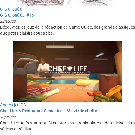
G-G a joué à
G-G a joué à… #16
28/03/23
Découvrez les jeux de la rédaction de Game-Guide, des grands classiques
aux petits plaisirs coupables.
Aperçu jeu PC
Chef Life: A Restaurant Simulator – Ma vie de cheffe
20/12/22
Chef Life: A Restaurant Simulator est un simulateur de cuisine ultra
sérieux et réaliste.