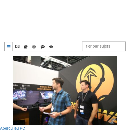
Aperçu jeu PC