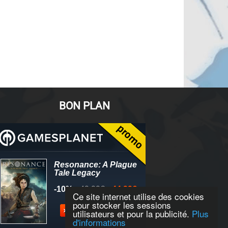
BON PLAN
Ce site internet utilise des cookies
pour stocker les sessions
utilisateurs et pour la publicité.
Plus
d'informations