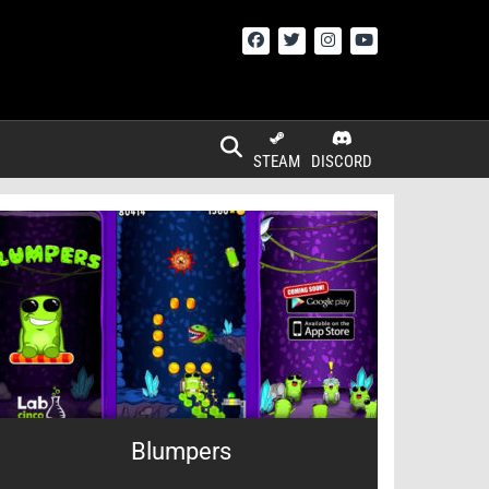
STEAM
DISCORD
Blumpers