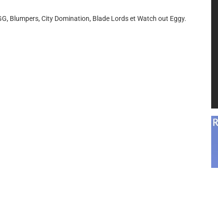
e GG, Blumpers, City Domination, Blade Lords et Watch out Eggy.