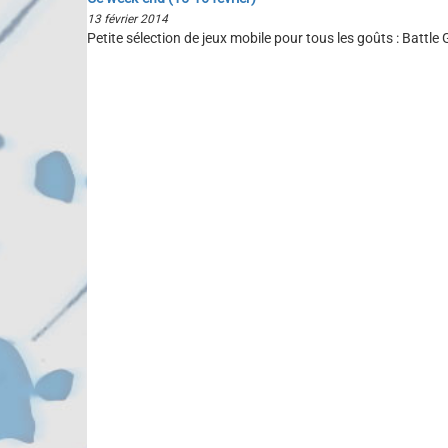
13 février 2014
Petite sélection de jeux mobile pour tous les goûts : Battl