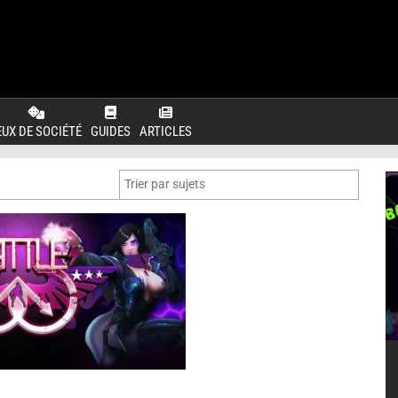
EUX DE SOCIÉTÉ
GUIDES
ARTICLES