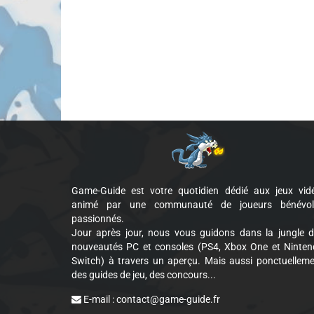
Game-Guide est votre quotidien dédié aux jeux vid
animé par une communauté de joueurs bénévol
passionnés.
Jour après jour, nous vous guidons dans la jungle 
nouveautés PC et consoles (PS4, Xbox One et Ninte
Switch) à travers un aperçu. Mais aussi ponctuellem
des guides de jeu, des concours...
E-mail :
contact@game-guide.fr