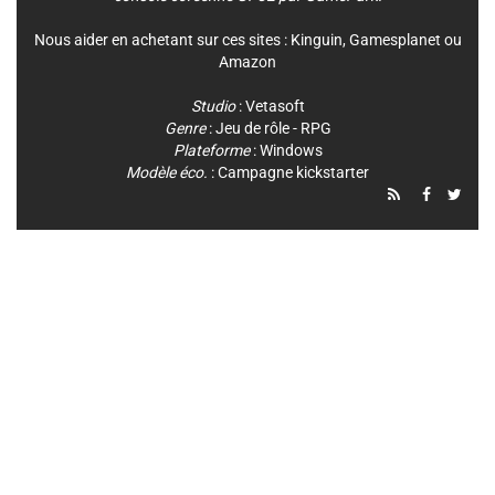
Nous aider en achetant sur ces sites :
Kinguin
,
Gamesplanet
ou
Amazon
Studio
:
Vetasoft
Genre
:
Jeu de rôle - RPG
Plateforme
:
Windows
Modèle éco.
: Campagne kickstarter