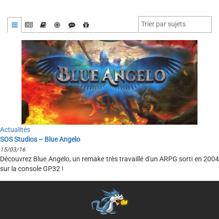
Actualités
SOS Studios – Blue Angelo
15/03/16
Découvrez Blue Angelo, un remake très travaillé d'un ARPG sorti en 2004
sur la console GP32 !