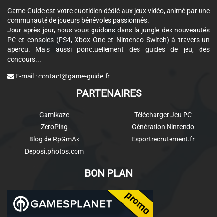
Game-Guide est votre quotidien dédié aux jeux vidéo, animé par une
communauté de joueurs bénévoles passionnés.
Jour après jour, nous vous guidons dans la jungle des nouveautés
PC et consoles (PS4, Xbox One et Nintendo Switch) à travers un
aperçu. Mais aussi ponctuellement des guides de jeu, des
concours...
E-mail :
contact@game-guide.fr
PARTENAIRES
Gamikaze
Télécharger Jeu PC
ZeroPing
Génération Nintendo
Blog de RpGmAx
Esportrecrutement.fr
Depositphotos.com
BON PLAN