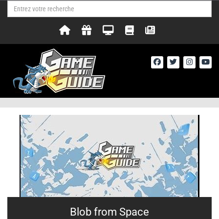
Blob from Space