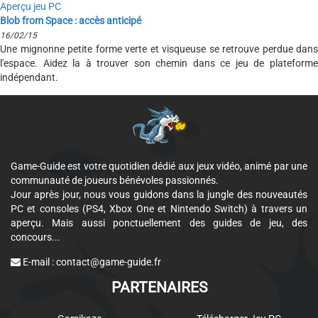
Aperçu jeu PC
Blob from Space : accès anticipé
16/02/15
Une mignonne petite forme verte et visqueuse se retrouve perdue dans
l'espace. Aidez la à trouver son chemin dans ce jeu de plateforme
indépendant.
Game-Guide est votre quotidien dédié aux jeux vidéo, animé par une
communauté de joueurs bénévoles passionnés.
Jour après jour, nous vous guidons dans la jungle des nouveautés
PC et consoles (PS4, Xbox One et Nintendo Switch) à travers un
aperçu. Mais aussi ponctuellement des guides de jeu, des
concours...
E-mail :
contact@game-guide.fr
PARTENAIRES