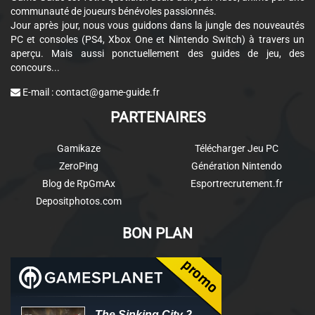
communauté de joueurs bénévoles passionnés.
Jour après jour, nous vous guidons dans la jungle des nouveautés
PC et consoles (PS4, Xbox One et Nintendo Switch) à travers un
aperçu. Mais aussi ponctuellement des guides de jeu, des
concours...
E-mail :
contact@game-guide.fr
PARTENAIRES
Gamikaze
Télécharger Jeu PC
ZeroPing
Génération Nintendo
Blog de RpGmAx
Esportrecrutement.fr
Depositphotos.com
BON PLAN