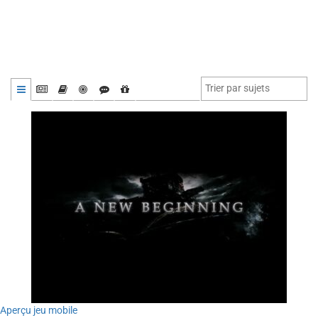
Aperçu jeu mobile