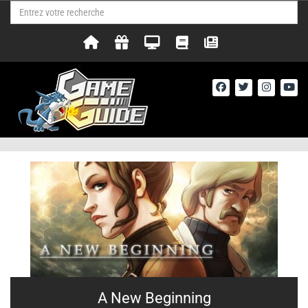
A New Beginning