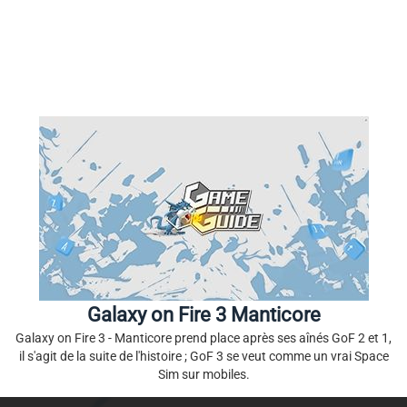
Galaxy on Fire 3 Manticore
Galaxy on Fire 3 - Manticore prend place après ses aînés GoF 2 et 1,
il s'agit de la suite de l'histoire ; GoF 3 se veut comme un vrai Space
Sim sur mobiles.