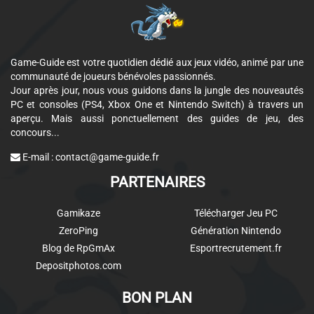
Game-Guide est votre quotidien dédié aux jeux vidéo, animé par une
communauté de joueurs bénévoles passionnés.
Jour après jour, nous vous guidons dans la jungle des nouveautés
PC et consoles (PS4, Xbox One et Nintendo Switch) à travers un
aperçu. Mais aussi ponctuellement des guides de jeu, des
concours...
E-mail :
contact@game-guide.fr
PARTENAIRES
Gamikaze
Télécharger Jeu PC
ZeroPing
Génération Nintendo
Blog de RpGmAx
Esportrecrutement.fr
Depositphotos.com
BON PLAN