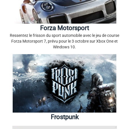
Forza Motorsport
Ressentez le frisson du sport automobile avec le jeu de course
Forza Motorsport 7, prévu pour le 3 octobre sur Xbox One et
Windows 10.
Frostpunk