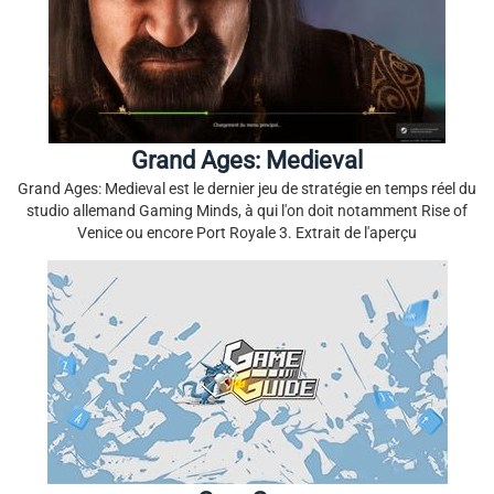
Grand Ages: Medieval
Grand Ages: Medieval est le dernier jeu de stratégie en temps réel du
studio allemand Gaming Minds, à qui l'on doit notamment Rise of
Venice ou encore Port Royale 3. Extrait de l'aperçu