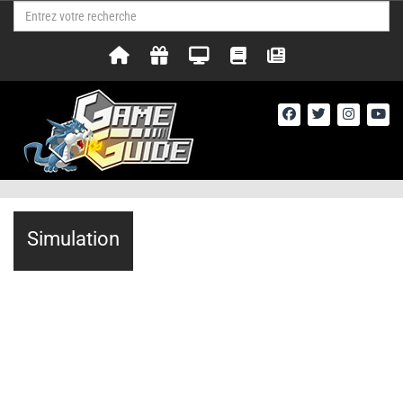
Simulation