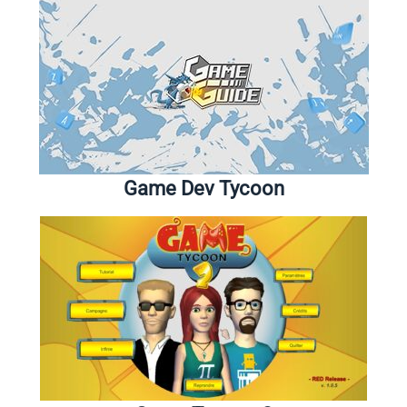
Game Dev Tycoon