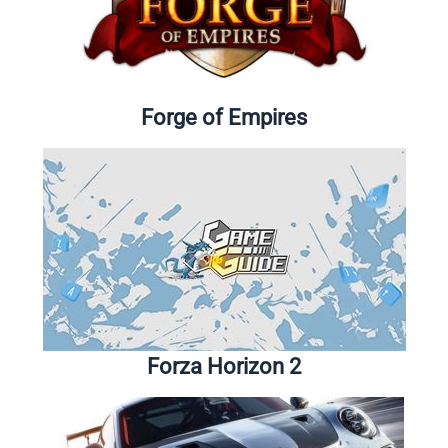
Forge of Empires
Forza Horizon 2