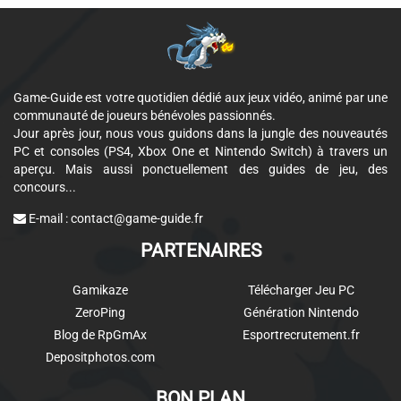
Game-Guide est votre quotidien dédié aux jeux vidéo, animé par une
communauté de joueurs bénévoles passionnés.
Jour après jour, nous vous guidons dans la jungle des nouveautés
PC et consoles (PS4, Xbox One et Nintendo Switch) à travers un
aperçu. Mais aussi ponctuellement des guides de jeu, des
concours...
E-mail :
contact@game-guide.fr
PARTENAIRES
Gamikaze
Télécharger Jeu PC
ZeroPing
Génération Nintendo
Blog de RpGmAx
Esportrecrutement.fr
Depositphotos.com
BON PLAN