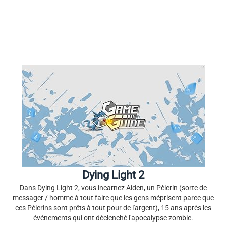
Dying Light 2
Dans Dying Light 2, vous incarnez Aiden, un Pèlerin (sorte de
messager / homme à tout faire que les gens méprisent parce que
ces Pélerins sont prêts à tout pour de l'argent), 15 ans après les
événements qui ont déclenché l'apocalypse zombie.