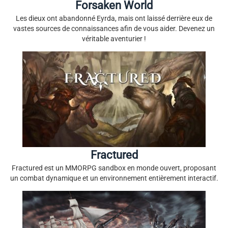
Forsaken World
Les dieux ont abandonné Eyrda, mais ont laissé derrière eux de
vastes sources de connaissances afin de vous aider. Devenez un
véritable aventurier !
Fractured
Fractured est un MMORPG sandbox en monde ouvert, proposant
un combat dynamique et un environnement entièrement interactif.