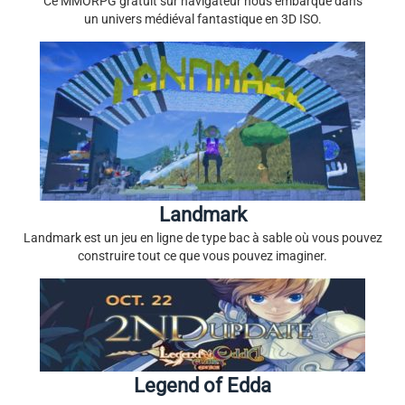
Ce MMORPG gratuit sur navigateur nous embarque dans
un univers médiéval fantastique en 3D ISO.
Landmark
Landmark est un jeu en ligne de type bac à sable où vous pouvez
construire tout ce que vous pouvez imaginer.
Legend of Edda