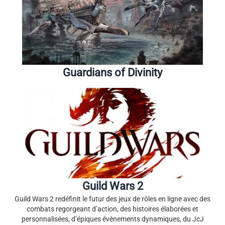
Guardians of Divinity
Guild Wars 2
Guild Wars 2 redéfinit le futur des jeux de rôles en ligne avec des
combats regorgeant d’action, des histoires élaborées et
personnalisées, d’épiques évènements dynamiques, du JcJ