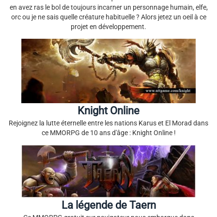
en avez ras le bol de toujours incarner un personnage humain, elfe,
orc ou je ne sais quelle créature habituelle ? Alors jetez un oeil à ce
projet en développement.
Knight Online
Rejoignez la lutte éternelle entre les nations Karus et El Morad dans
ce MMORPG de 10 ans d'âge : Knight Online !
La légende de Taern