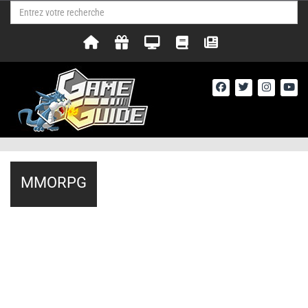
MMORPG