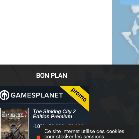
BON PLAN
Ce site internet utilise des cookies
pour stocker les sessions