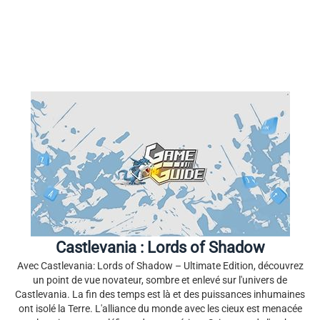
Castlevania : Lords of Shadow
Avec Castlevania: Lords of Shadow – Ultimate Edition, découvrez
un point de vue novateur, sombre et enlevé sur l'univers de
Castlevania. La fin des temps est là et des puissances inhumaines
ont isolé la Terre. L'alliance du monde avec les cieux est menacée