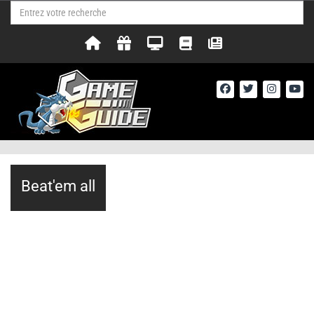
Beat'em all