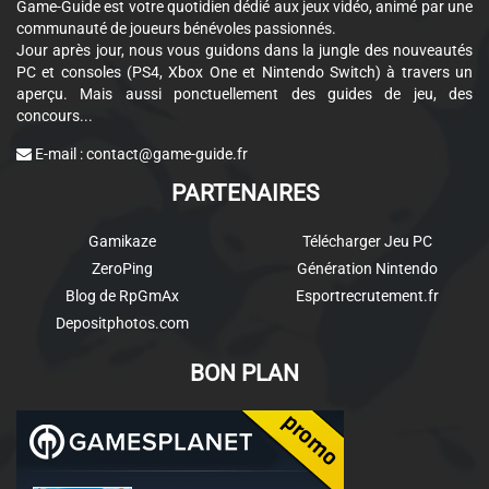
Game-Guide est votre quotidien dédié aux jeux vidéo, animé par une
communauté de joueurs bénévoles passionnés.
Jour après jour, nous vous guidons dans la jungle des nouveautés
PC et consoles (PS4, Xbox One et Nintendo Switch) à travers un
aperçu. Mais aussi ponctuellement des guides de jeu, des
concours...
E-mail :
contact@game-guide.fr
PARTENAIRES
Gamikaze
Télécharger Jeu PC
ZeroPing
Génération Nintendo
Blog de RpGmAx
Esportrecrutement.fr
Depositphotos.com
BON PLAN