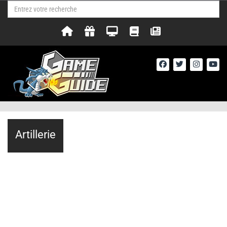
Artillerie