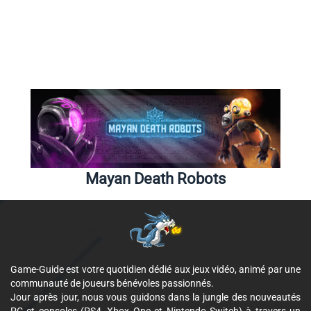
Mayan Death Robots
Game-Guide est votre quotidien dédié aux jeux vidéo, animé par une
communauté de joueurs bénévoles passionnés.
Jour après jour, nous vous guidons dans la jungle des nouveautés