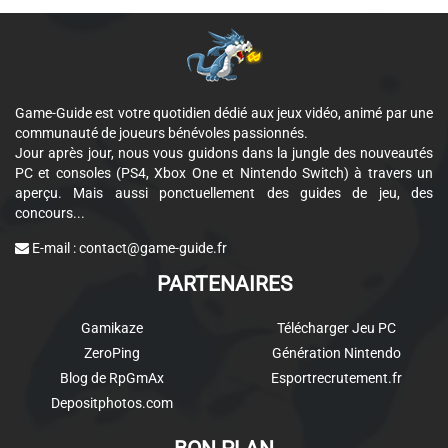
Game-Guide est votre quotidien dédié aux jeux vidéo, animé par une
communauté de joueurs bénévoles passionnés.
Jour après jour, nous vous guidons dans la jungle des nouveautés
PC et consoles (PS4, Xbox One et Nintendo Switch) à travers un
aperçu. Mais aussi ponctuellement des guides de jeu, des
concours...
E-mail :
contact@game-guide.fr
PARTENAIRES
Gamikaze
Télécharger Jeu PC
ZeroPing
Génération Nintendo
Blog de RpGmAx
Esportrecrutement.fr
Depositphotos.com