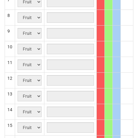
8
9
10
11
12
13
14
15