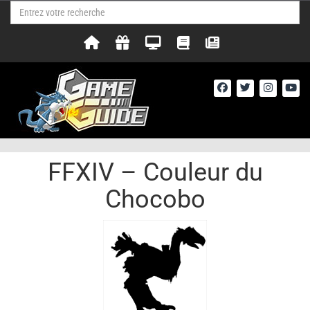
FFXIV – Couleur du
Chocobo