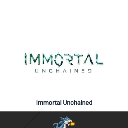
Immortal Unchained