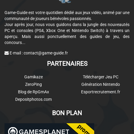
Game-Guide est votre quotidien dédié aux jeux vidéo, animé par une
communauté de joueurs bénévoles passionnés.
Jour après jour, nous vous guidons dans la jungle des nouveautés
PC et consoles (PS4, Xbox One et Nintendo Switch) à travers un
aperçu. Mais aussi ponctuellement des guides de jeu, des
concours...
E-mail :
contact@game-guide.fr
PARTENAIRES
Gamikaze
Télécharger Jeu PC
ZeroPing
Génération Nintendo
Blog de RpGmAx
Esportrecrutement.fr
Depositphotos.com
BON PLAN