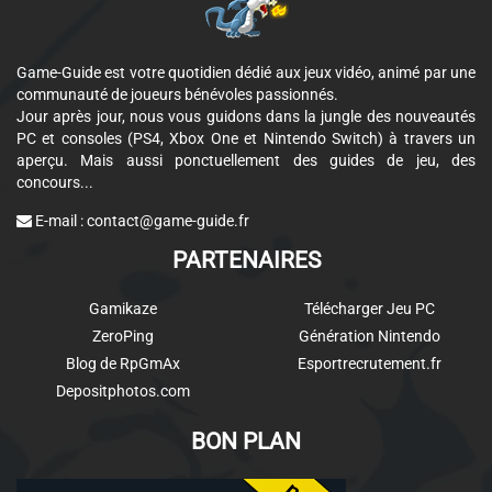
Game-Guide est votre quotidien dédié aux jeux vidéo, animé par une
communauté de joueurs bénévoles passionnés.
Jour après jour, nous vous guidons dans la jungle des nouveautés
PC et consoles (PS4, Xbox One et Nintendo Switch) à travers un
aperçu. Mais aussi ponctuellement des guides de jeu, des
concours...
E-mail :
contact@game-guide.fr
PARTENAIRES
Gamikaze
Télécharger Jeu PC
ZeroPing
Génération Nintendo
Blog de RpGmAx
Esportrecrutement.fr
Depositphotos.com
BON PLAN