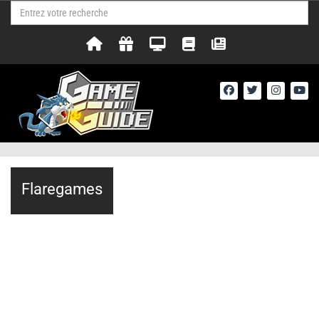
Flaregames