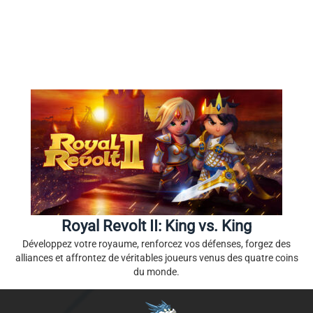
Royal Revolt II: King vs. King
Développez votre royaume, renforcez vos défenses, forgez des
alliances et affrontez de véritables joueurs venus des quatre coins
du monde.