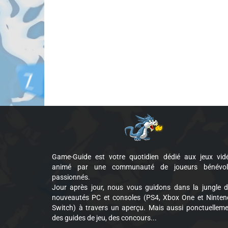
Game-Guide est votre quotidien dédié aux jeux vid
animé par une communauté de joueurs bénévol
passionnés.
Jour après jour, nous vous guidons dans la jungle 
nouveautés PC et consoles (PS4, Xbox One et Ninte
Switch) à travers un aperçu. Mais aussi ponctuellem
des guides de jeu, des concours...