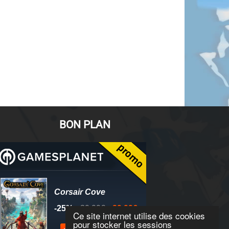
BON PLAN
Ce site internet utilise des cookies
pour stocker les sessions