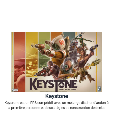
Keystone
Keystone est un FPS compétitif avec un mélange distinct d’action à
la première personne et de stratégies de construction de decks.