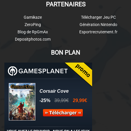
PARTENAIRES
Gamikaze
Télécharger Jeu PC
ZeroPing
Génération Nintendo
Blog de RpGmAx
Esportrecrutement.fr
Depositphotos.com
BON PLAN