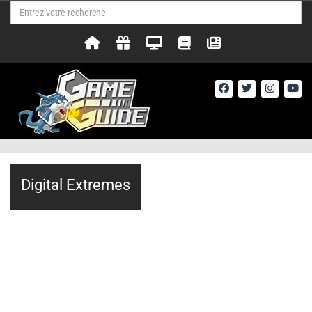
Digital Extremes