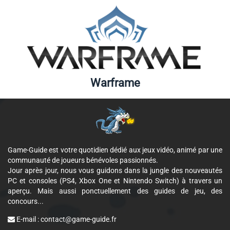
Warframe
Game-Guide est votre quotidien dédié aux jeux vidéo, animé par une
communauté de joueurs bénévoles passionnés.
Jour après jour, nous vous guidons dans la jungle des nouveautés
PC et consoles (PS4, Xbox One et Nintendo Switch) à travers un
aperçu. Mais aussi ponctuellement des guides de jeu, des
concours...
E-mail :
contact@game-guide.fr