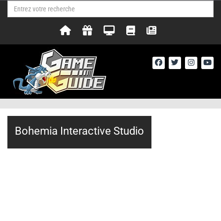
Bohemia Interactive Studio