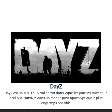
DayZ
DayZ est un MMO survival horror dans lequel les joueurs suivent un
seul but : survivre dans un monde post-apocalyptique le plus
longtemps possible.