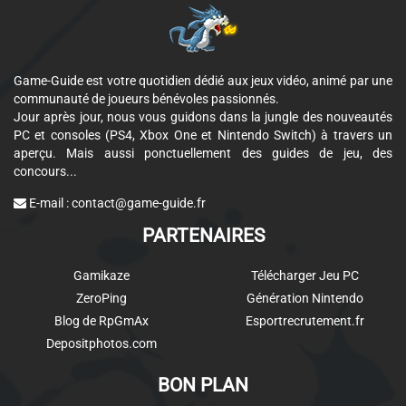
Game-Guide est votre quotidien dédié aux jeux vidéo, animé par une
communauté de joueurs bénévoles passionnés.
Jour après jour, nous vous guidons dans la jungle des nouveautés
PC et consoles (PS4, Xbox One et Nintendo Switch) à travers un
aperçu. Mais aussi ponctuellement des guides de jeu, des
concours...
E-mail :
contact@game-guide.fr
PARTENAIRES
Gamikaze
Télécharger Jeu PC
ZeroPing
Génération Nintendo
Blog de RpGmAx
Esportrecrutement.fr
Depositphotos.com
BON PLAN