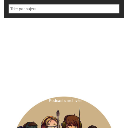
Podcasts archivés