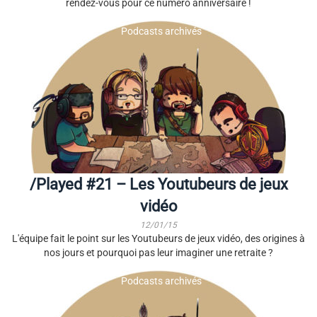
rendez-vous pour ce numéro anniversaire !
Podcasts archivés
/Played #21 – Les Youtubeurs de jeux
vidéo
12/01/15
L'équipe fait le point sur les Youtubeurs de jeux vidéo, des origines à
nos jours et pourquoi pas leur imaginer une retraite ?
Podcasts archivés