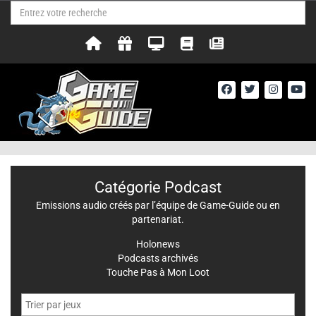
Catégorie Podcast
Emissions audio créés par l’équipe de Game-Guide ou en
partenariat.
Holonews
Podcasts archivés
Touche Pas à Mon Loot