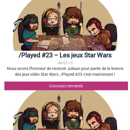
/Played #23 – Les jeux Star Wars
08/02/15
Nous avons l'honneur de recevoir Juliaan pour parler de la licence
des jeux vidéo Star Wars. /Played #23 c'est maintenant !
Concours terminés