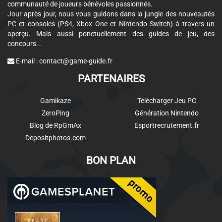
communauté de joueurs bénévoles passionnés.
Jour après jour, nous vous guidons dans la jungle des nouveautés
PC et consoles (PS4, Xbox One et Nintendo Switch) à travers un
aperçu. Mais aussi ponctuellement des guides de jeu, des
concours...
E-mail :
contact@game-guide.fr
PARTENAIRES
Gamikaze
Télécharger Jeu PC
ZeroPing
Génération Nintendo
Blog de RpGmAx
Esportrecrutement.fr
Depositphotos.com
BON PLAN