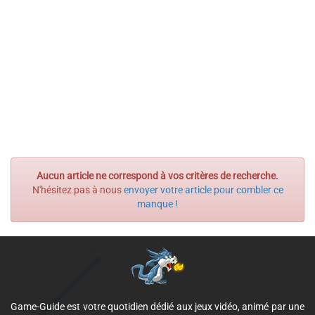
Aucun article ne correspond à vos critères de recherche.
N'hésitez pas à nous
envoyer votre article pour combler ce
manque !
Game-Guide est votre quotidien dédié aux jeux vidéo, animé par une