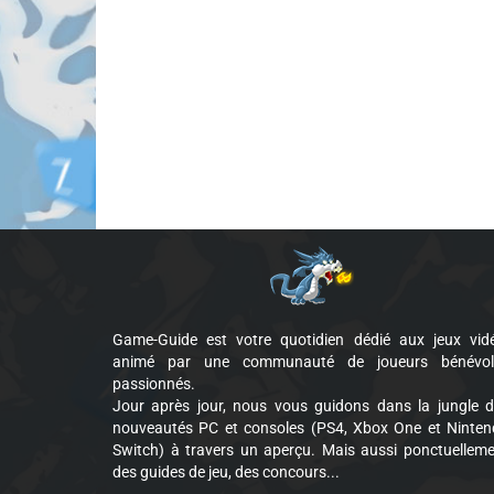
Game-Guide est votre quotidien dédié aux jeux vid
animé par une communauté de joueurs bénévol
passionnés.
Jour après jour, nous vous guidons dans la jungle 
nouveautés PC et consoles (PS4, Xbox One et Ninte
Switch) à travers un aperçu. Mais aussi ponctuellem
des guides de jeu, des concours...