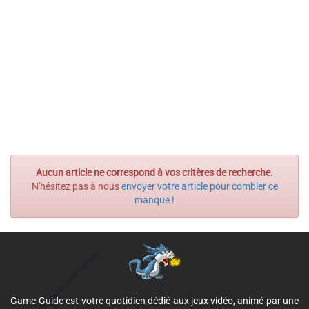
Aucun article ne correspond à vos critères de recherche.
N'hésitez pas à nous
envoyer votre article pour combler ce
manque !
Game-Guide est votre quotidien dédié aux jeux vidéo, animé par une