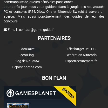
communauté de joueurs bénévoles passionnés.
Jour après jour, nous vous guidons dans la jungle des nouveautés
PC et consoles (PS4, Xbox One et Nintendo Switch) à travers un
aperçu. Mais aussi ponctuellement des guides de jeu, des
concours...
E-mail :
contact@game-guide.fr
PARTENAIRES
Gamikaze
Télécharger Jeu PC
ZeroPing
Génération Nintendo
Blog de RpGmAx
Esportrecrutement.fr
Depositphotos.com
BON PLAN