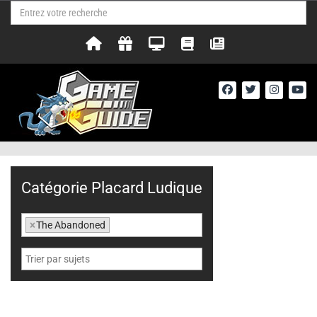
Catégorie Placard Ludique
×
The Abandoned