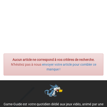
Aucun article ne correspond à vos critères de recherche.
N'hésitez pas à nous
envoyer votre article pour combler ce
manque !
Game-Guide est votre quotidien dédié aux jeux vidéo, animé par une