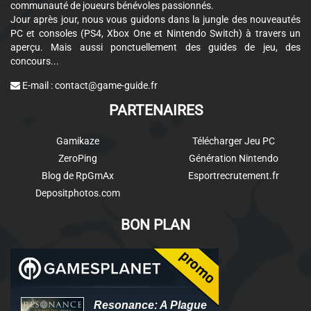
communauté de joueurs bénévoles passionnés.
Jour après jour, nous vous guidons dans la jungle des nouveautés
PC et consoles (PS4, Xbox One et Nintendo Switch) à travers un
aperçu. Mais aussi ponctuellement des guides de jeu, des
concours...
E-mail :
contact@game-guide.fr
PARTENAIRES
Gamikaze
Télécharger Jeu PC
ZeroPing
Génération Nintendo
Blog de RpGmAx
Esportrecrutement.fr
Depositphotos.com
BON PLAN