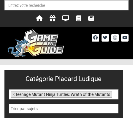
Catégorie Placard Ludique
×
Teenage Mutant Ninja Turtles: Wrath of the Mutants