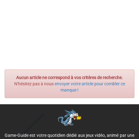
Aucun article ne correspond à vos critères de recherche.
N'hésitez pas à nous
envoyer votre article pour combler ce
manque !
Game-Guide est votre quotidien dédié aux jeux vidéo, animé par une