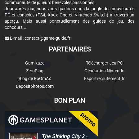
communauté de joueurs bénévoles passionnés.
Jour après jour, nous vous guidons dans la jungle des nouveautés
PC et consoles (PS4, Xbox One et Nintendo Switch) à travers un
aperçu. Mais aussi ponctuellement des guides de jeu, des
concours...
E-mail :
contact@game-guide.fr
PARTENAIRES
Gamikaze
Télécharger Jeu PC
ZeroPing
Génération Nintendo
Blog de RpGmAx
Esportrecrutement.fr
Depositphotos.com
BON PLAN